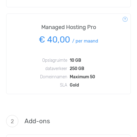
Managed Hosting Pro
€ 40,00
/
per maand
Opslagruimte
10 GB
dataverkeer
250 GB
Domeinnamen
Maximum 50
SLA
Gold
Add-ons
2