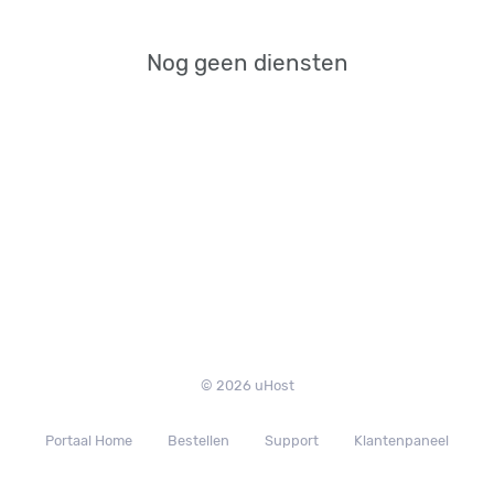
Nog geen diensten
© 2026 uHost
Portaal Home
Bestellen
Support
Klantenpaneel